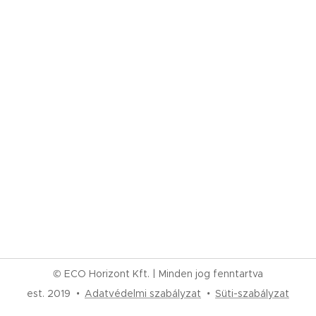
© ECO Horizont Kft. | Minden jog fenntartva
est. 2019
Adatvédelmi szabályzat
Süti-szabályzat