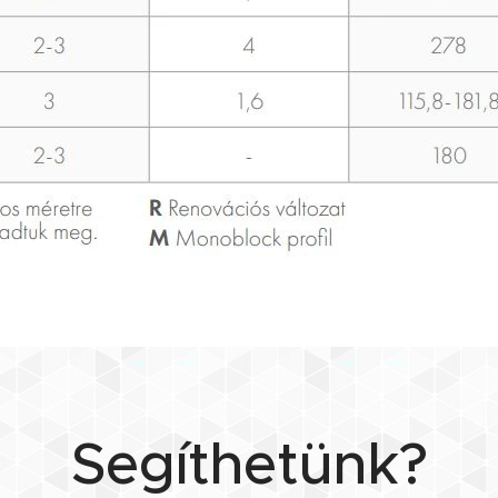
Segíthetünk?