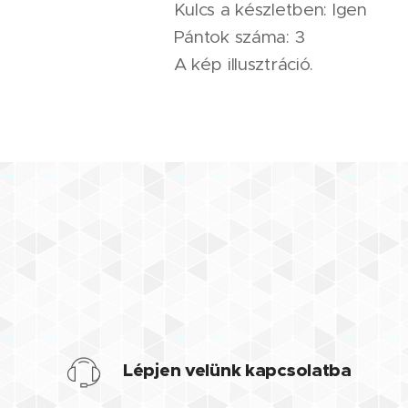
Kulcs a készletben: Igen
Pántok száma: 3
A kép illusztráció.
Lépjen velünk kapcsolatba