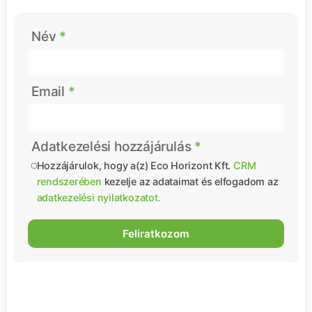
Név
Email
Adatkezelési hozzájárulás
Hozzájárulok, hogy a(z) Eco Horizont Kft.
CRM
rendszerében
kezelje az adataimat és elfogadom az
adatkezelési nyilatkozatot.