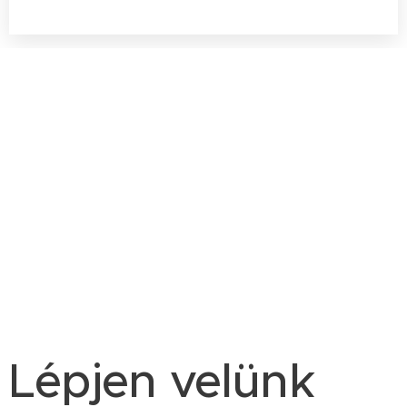
Lépjen velünk