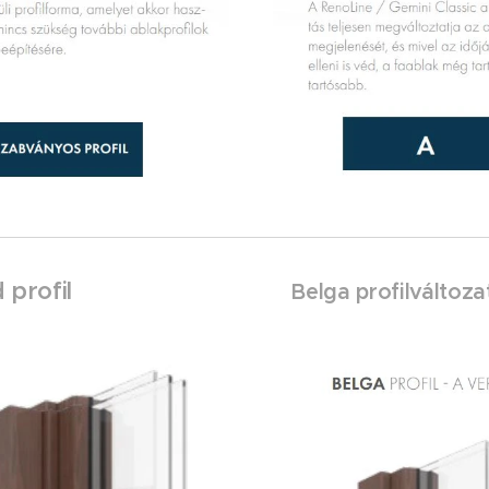
 profil
Belga profilváltoza