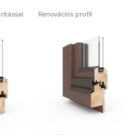
rítással
Renovációs profil