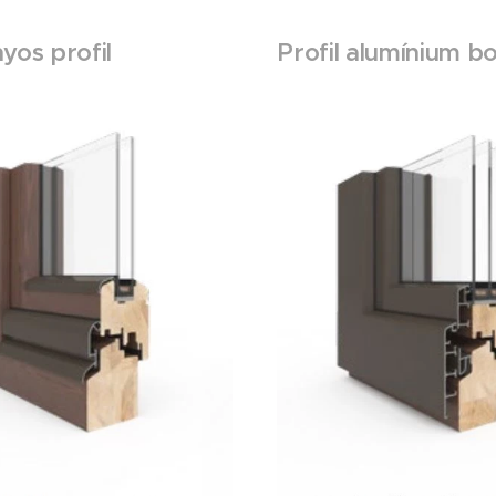
yos profil
Profil alumínium bo