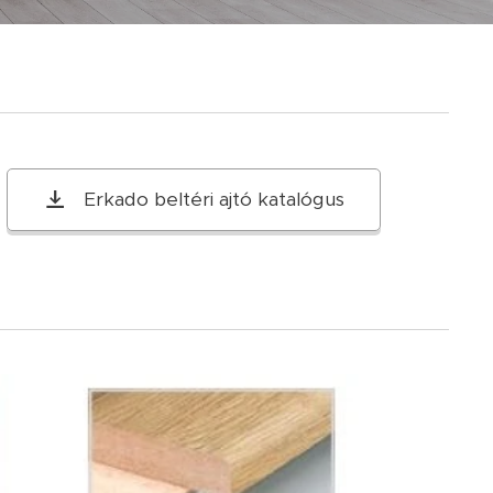
Erkado beltéri ajtó katalógus