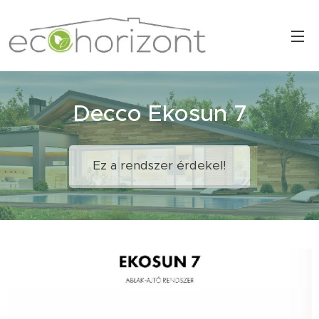
Decco Ekosun 7
Ez a rendszer érdekel!