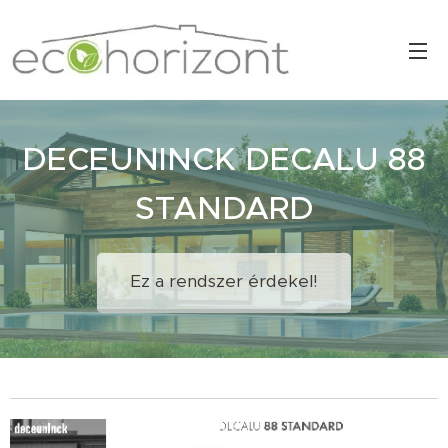
DECEUNINCK DECALU 88
STANDARD
Ez a rendszer érdekel!