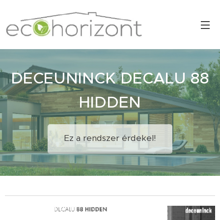
DECEUNINCK DECALU 88
HIDDEN
Ez a rendszer érdekel!