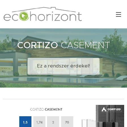
CORTIZO
CASEMENT
Ez a rendszer érdekel!