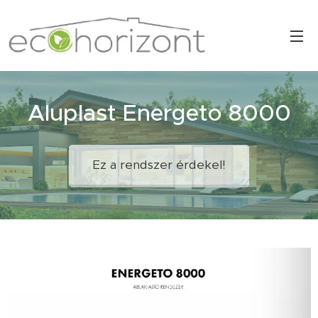
Aluplast Energeto 8000
Ez a rendszer érdekel!